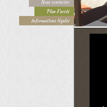
Nous contacter
Plan d'accès
Informations légales